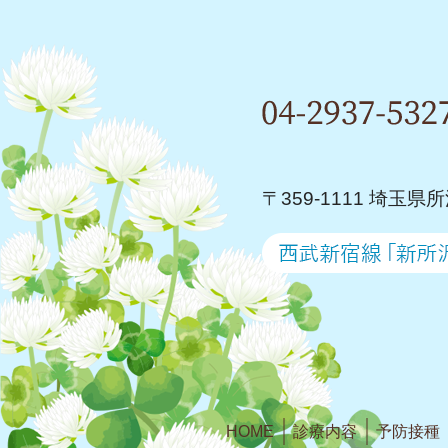
〒359-1111 埼玉県
HOME
診療内容
予防接種