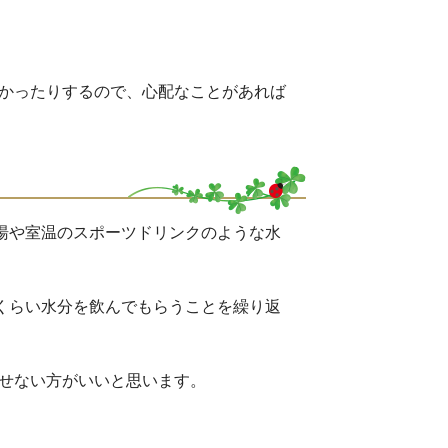
かったりするので、心配なことがあれば
白湯や室温のスポーツドリンクのような水
じくらい水分を飲んでもらうことを繰り返
せない方がいいと思います。