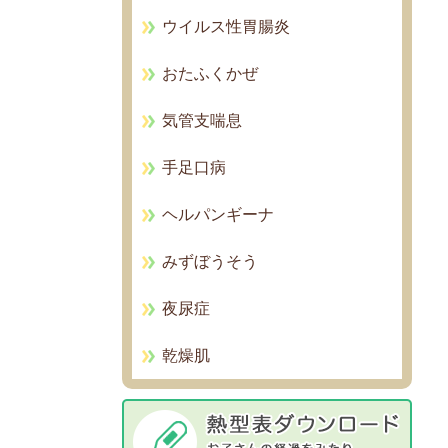
ウイルス性胃腸炎
おたふくかぜ
気管支喘息
手足口病
ヘルパンギーナ
みずぼうそう
夜尿症
乾燥肌